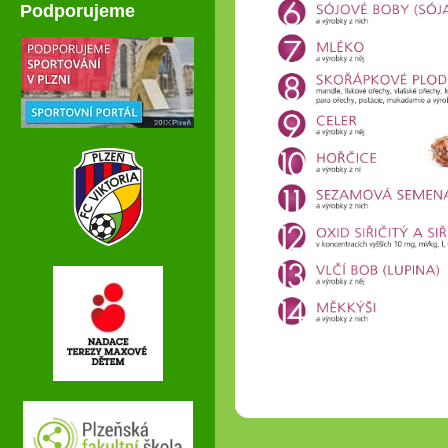
Podporujeme