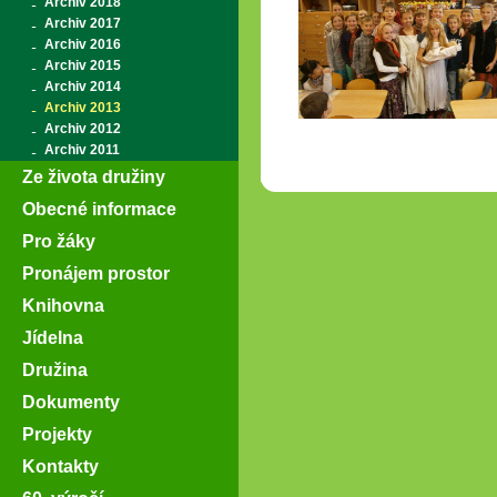
Archiv 2018
Archiv 2017
Archiv 2016
Archiv 2015
Archiv 2014
Archiv 2013
Archiv 2012
Archiv 2011
Ze života družiny
Obecné informace
Pro žáky
Pronájem prostor
Knihovna
Jídelna
Družina
Dokumenty
Projekty
Kontakty