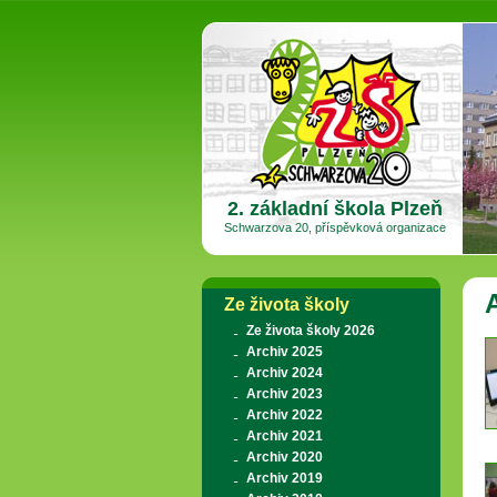
2. základní škola Plzeň
Schwarzova 20, příspěvková organizace
Ze života školy
Ze života školy 2026
Archiv 2025
Archiv 2024
Archiv 2023
Archiv 2022
Archiv 2021
Archiv 2020
Archiv 2019