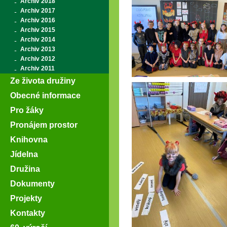
Archiv 2018
Archiv 2017
Archiv 2016
Archiv 2015
Archiv 2014
Archiv 2013
Archiv 2012
Archiv 2011
Ze života družiny
Obecné informace
Pro žáky
Pronájem prostor
Knihovna
Jídelna
Družina
Dokumenty
Projekty
Kontakty